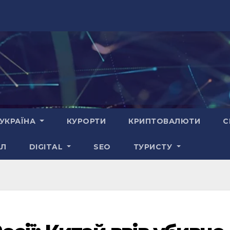
УКРАЇНА
КУРОРТИ
КРИПТОВАЛЮТИ
С
АЛ
DIGITAL
SEO
ТУРИСТУ