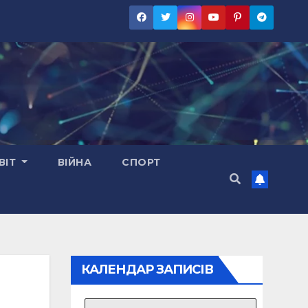
ВІТ
ВІЙНА
СПОРТ
КАЛЕНДАР ЗАПИСІВ