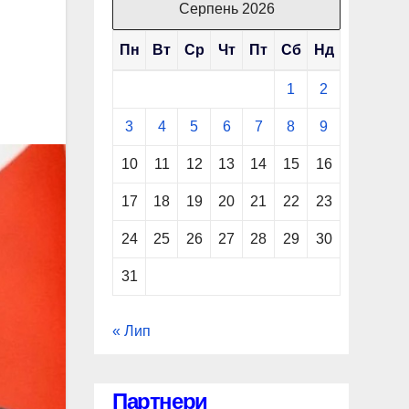
Серпень 2026
Пн
Вт
Ср
Чт
Пт
Сб
Нд
1
2
3
4
5
6
7
8
9
10
11
12
13
14
15
16
17
18
19
20
21
22
23
24
25
26
27
28
29
30
31
« Лип
Партнери