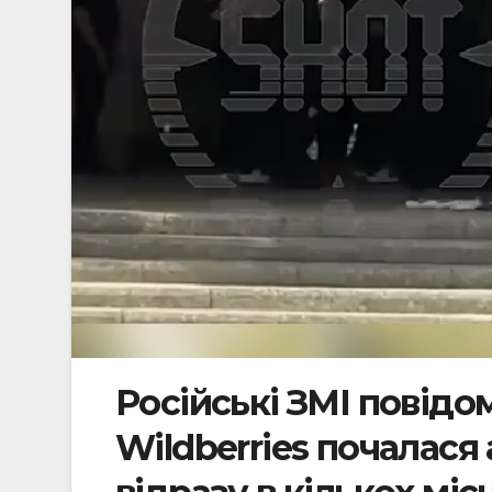
Російські ЗМІ повідо
Wildberries почалася