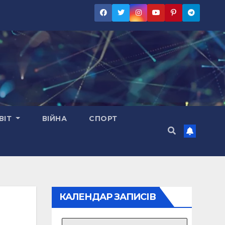
ВІТ
ВІЙНА
СПОРТ
КАЛЕНДАР ЗАПИСІВ