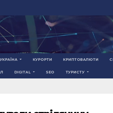
УКРАЇНА
КУРОРТИ
КРИПТОВАЛЮТИ
С
АЛ
DIGITAL
SEO
ТУРИСТУ