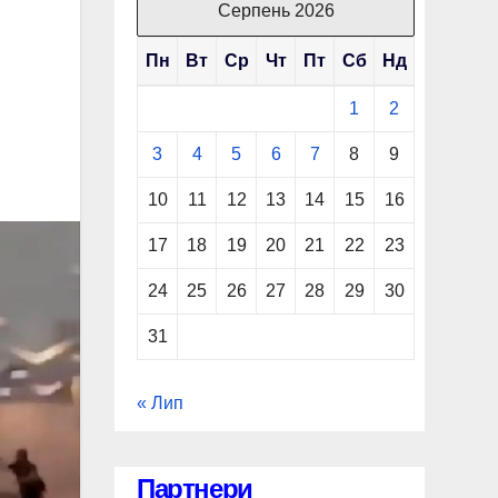
Серпень 2026
Пн
Вт
Ср
Чт
Пт
Сб
Нд
1
2
3
4
5
6
7
8
9
10
11
12
13
14
15
16
17
18
19
20
21
22
23
24
25
26
27
28
29
30
31
« Лип
Партнери