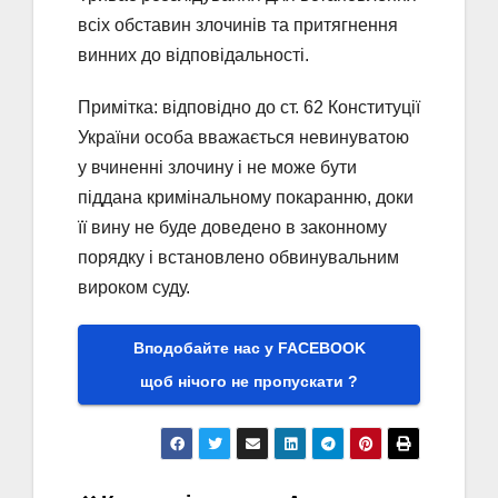
всіх обставин злочинів та притягнення
винних до відповідальності.
Примітка: відповідно до ст. 62 Конституції
України особа вважається невинуватою
у вчиненні злочину і не може бути
піддана кримінальному покаранню, доки
її вину не буде доведено в законному
порядку і встановлено обвинувальним
вироком суду.
Вподобайте нас у FACEBOOK
щоб нічого не пропускати ?