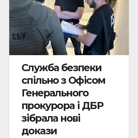
Служба безпеки
спільно з Офісом
Генерального
прокурора і ДБР
зібрала нові
докази