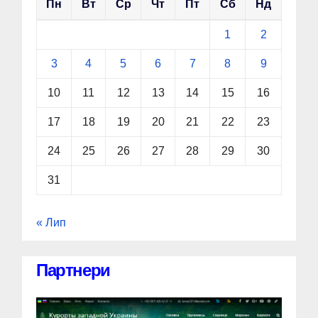
Пн
Вт
Ср
Чт
Пт
Сб
Нд
1
2
3
4
5
6
7
8
9
10
11
12
13
14
15
16
17
18
19
20
21
22
23
24
25
26
27
28
29
30
31
« Лип
Партнери