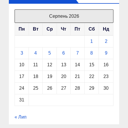
Серпень 2026
Пн
Вт
Ср
Чт
Пт
Сб
Нд
1
2
3
4
5
6
7
8
9
10
11
12
13
14
15
16
17
18
19
20
21
22
23
24
25
26
27
28
29
30
31
« Лип