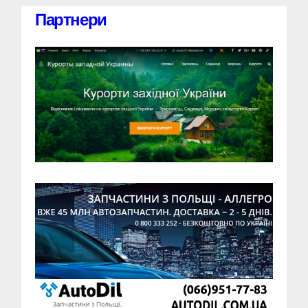
Партнери