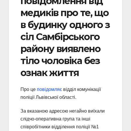
повідомлення від
медиків про те, що
в будинку одного з
сіл Самбірського
району виявлено
тіло чоловіка без
ознак життя
Про це
повідомляє
відділ комунікації
поліції Львівської області.
За вказаною адресою негайно виїхали
слідчо-оперативна група та інші
співробітники відділення поліції №1