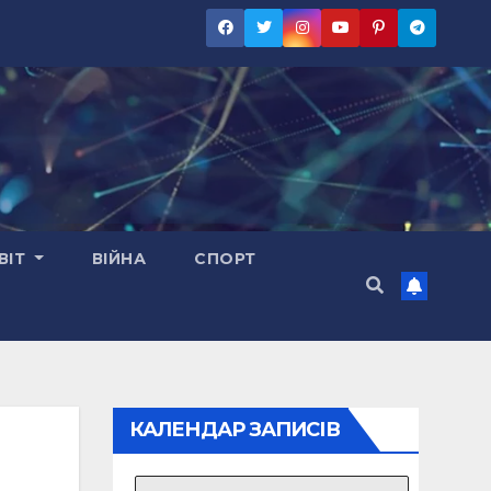
ВІТ
ВІЙНА
СПОРТ
КАЛЕНДАР ЗАПИСІВ