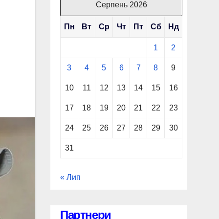
Серпень 2026
Пн
Вт
Ср
Чт
Пт
Сб
Нд
1
2
3
4
5
6
7
8
9
10
11
12
13
14
15
16
17
18
19
20
21
22
23
24
25
26
27
28
29
30
31
« Лип
Партнери