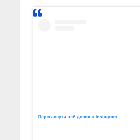
Переглянути цей допис в Instagram