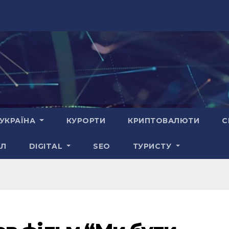
УКРАЇНА
КУРОРТИ
КРИПТОВАЛЮТИ
С
АЛ
DIGITAL
SEO
ТУРИСТУ