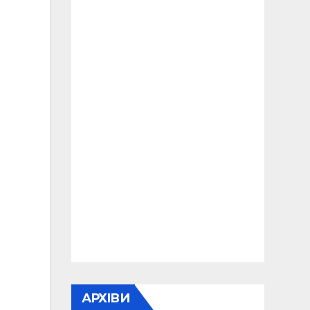
АРХІВИ