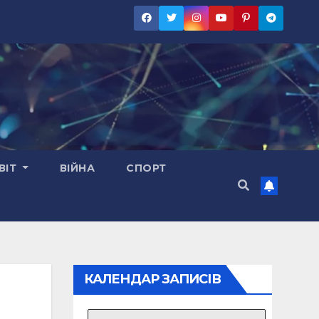
ВІТ
ВІЙНА
СПОРТ
КАЛЕНДАР ЗАПИСІВ