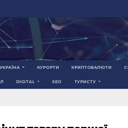
УКРАЇНА
КУРОРТИ
КРИПТОВАЛЮТИ
С
АЛ
DIGITAL
SEO
ТУРИСТУ