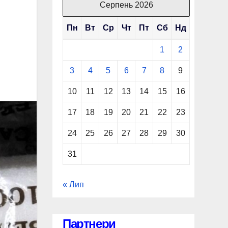
Серпень 2026
Пн
Вт
Ср
Чт
Пт
Сб
Нд
1
2
3
4
5
6
7
8
9
10
11
12
13
14
15
16
17
18
19
20
21
22
23
24
25
26
27
28
29
30
31
« Лип
Партнери