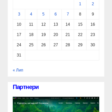
1
2
3
4
5
6
7
8
9
10
11
12
13
14
15
16
17
18
19
20
21
22
23
24
25
26
27
28
29
30
31
« Лип
Партнери