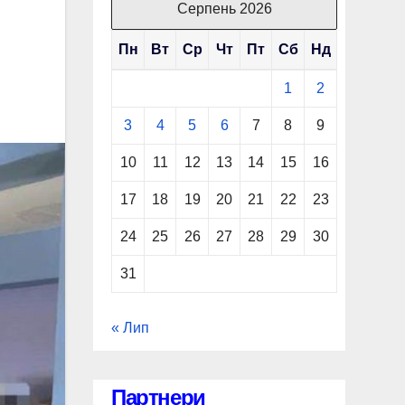
Серпень 2026
Пн
Вт
Ср
Чт
Пт
Сб
Нд
1
2
3
4
5
6
7
8
9
10
11
12
13
14
15
16
17
18
19
20
21
22
23
24
25
26
27
28
29
30
31
« Лип
Партнери