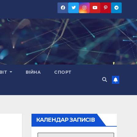
ВІТ
ВІЙНА
СПОРТ
КАЛЕНДАР ЗАПИСІВ