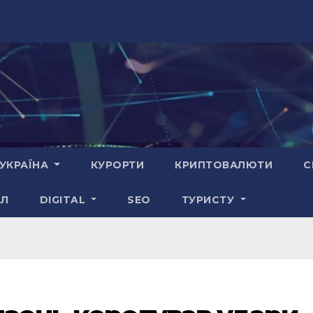
УКРАЇНА
КУРОРТИ
КРИПТОВАЛЮТИ
С
АЛ
DIGITAL
SEO
ТУРИСТУ