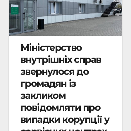
Міністерство
внутрішніх справ
звернулося до
громадян із
закликом
повідомляти про
випадки корупції у