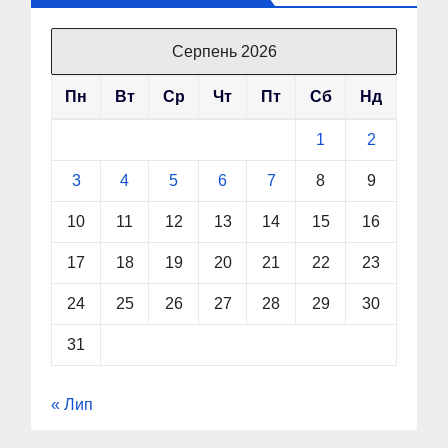
Серпень 2026
Пн
Вт
Ср
Чт
Пт
Сб
Нд
1
2
3
4
5
6
7
8
9
10
11
12
13
14
15
16
17
18
19
20
21
22
23
24
25
26
27
28
29
30
31
« Лип