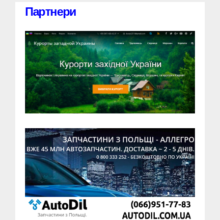
Партнери