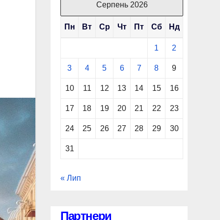
Серпень 2026
Пн
Вт
Ср
Чт
Пт
Сб
Нд
1
2
3
4
5
6
7
8
9
10
11
12
13
14
15
16
17
18
19
20
21
22
23
24
25
26
27
28
29
30
31
« Лип
Партнери