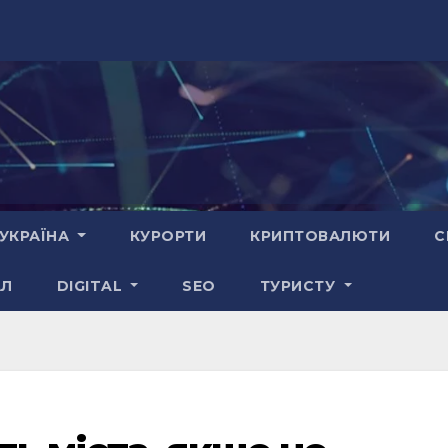
УКРАЇНА
КУРОРТИ
КРИПТОВАЛЮТИ
С
АЛ
DIGITAL
SEO
ТУРИСТУ