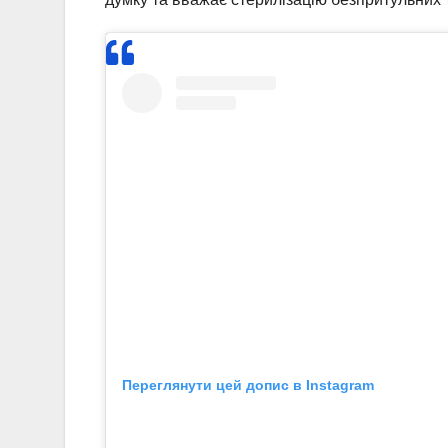
Переглянути цей допис в Instagram