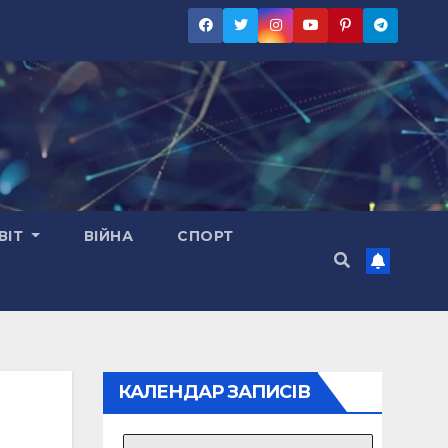
ВІТ
ВІЙНА
СПОРТ
КАЛЕНДАР ЗАПИСІВ