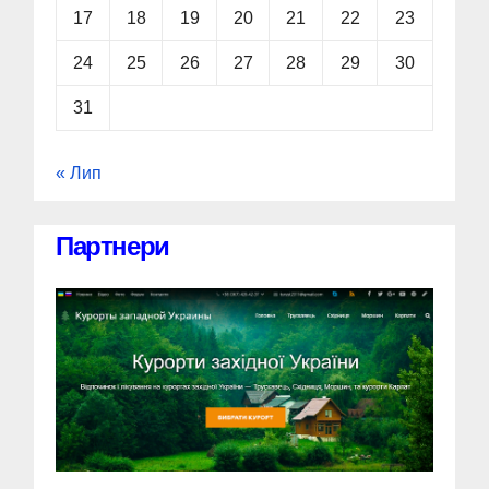
17
18
19
20
21
22
23
24
25
26
27
28
29
30
31
« Лип
Партнери