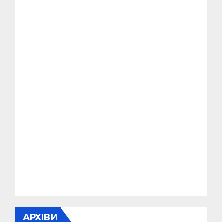
АРХІВИ