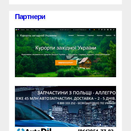
Партнери