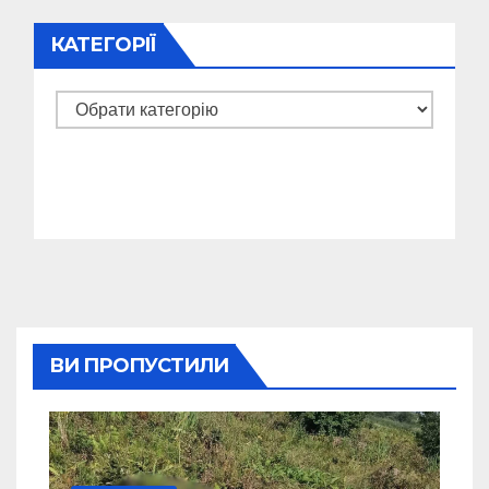
КАТЕГОРІЇ
Категорії
ВИ ПРОПУСТИЛИ