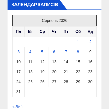
КАЛЕНДАР ЗАПИСІВ
Серпень 2026
Пн
Вт
Ср
Чт
Пт
Сб
Нд
1
2
3
4
5
6
7
8
9
10
11
12
13
14
15
16
17
18
19
20
21
22
23
24
25
26
27
28
29
30
31
« Лип