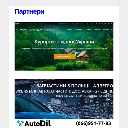
Партнери