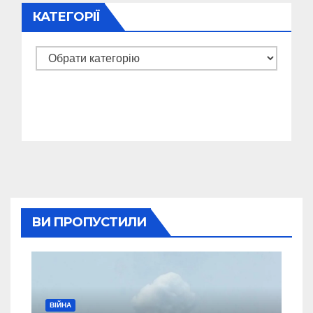
КАТЕГОРІЇ
Категорії
ВИ ПРОПУСТИЛИ
ВІЙНА