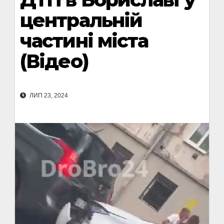
центральній
частині міста
(Відео)
ЛИП 23, 2024