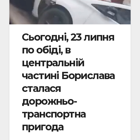
Сьогодні, 23 липня
по обіді, в
центральній
частині Борислава
сталася
дорожньо-
транспортна
пригода