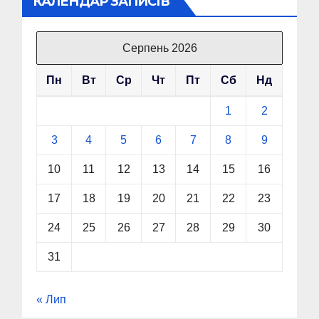
КАЛЕНДАР ЗАПИСІВ
Серпень 2026
Пн
Вт
Ср
Чт
Пт
Сб
Нд
1
2
3
4
5
6
7
8
9
10
11
12
13
14
15
16
17
18
19
20
21
22
23
24
25
26
27
28
29
30
31
« Лип