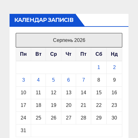
КАЛЕНДАР ЗАПИСІВ
Серпень 2026
Пн
Вт
Ср
Чт
Пт
Сб
Нд
1
2
3
4
5
6
7
8
9
10
11
12
13
14
15
16
17
18
19
20
21
22
23
24
25
26
27
28
29
30
31