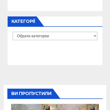
КАТЕГОРІЇ
Категорії
ВИ ПРОПУСТИЛИ