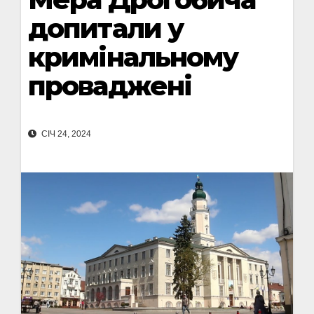
допитали у
кримінальному
проваджені
СІЧ 24, 2024