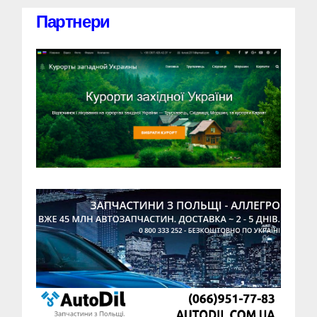
Партнери