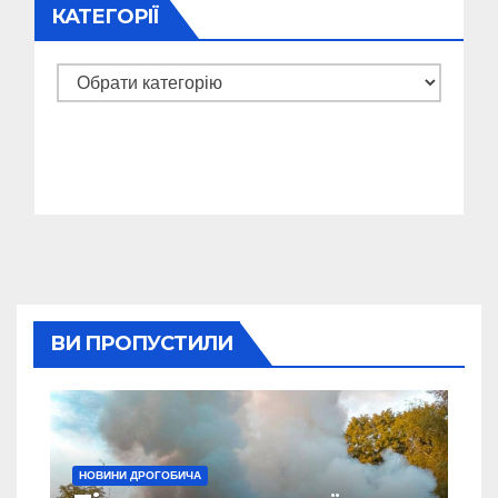
КАТЕГОРІЇ
Категорії
ВИ ПРОПУСТИЛИ
НОВИНИ ДРОГОБИЧА