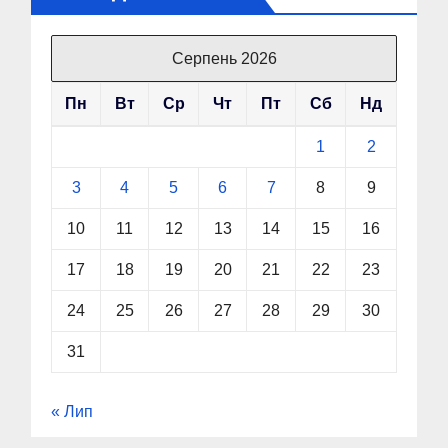
Серпень 2026
Пн
Вт
Ср
Чт
Пт
Сб
Нд
1
2
3
4
5
6
7
8
9
10
11
12
13
14
15
16
17
18
19
20
21
22
23
24
25
26
27
28
29
30
31
« Лип