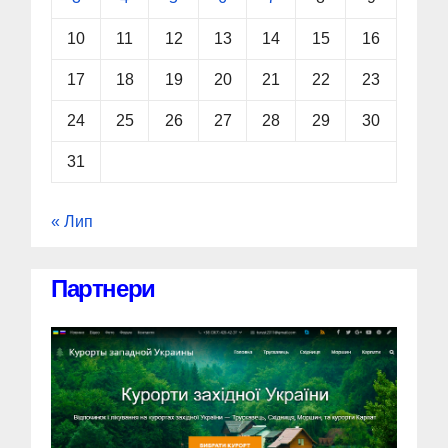
10
11
12
13
14
15
16
17
18
19
20
21
22
23
24
25
26
27
28
29
30
31
« Лип
Партнери