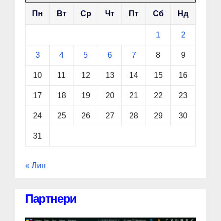
Пн
Вт
Ср
Чт
Пт
Сб
Нд
1
2
3
4
5
6
7
8
9
10
11
12
13
14
15
16
17
18
19
20
21
22
23
24
25
26
27
28
29
30
31
« Лип
Партнери