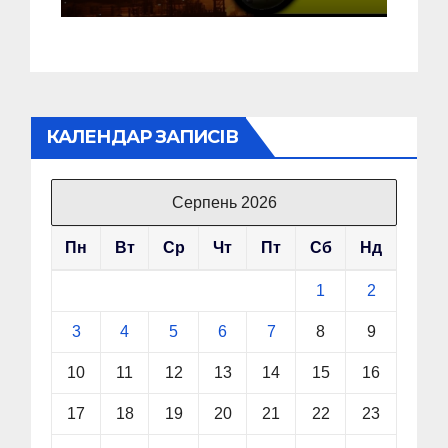
КАЛЕНДАР ЗАПИСІВ
Серпень 2026
Пн
Вт
Ср
Чт
Пт
Сб
Нд
1
2
3
4
5
6
7
8
9
10
11
12
13
14
15
16
17
18
19
20
21
22
23