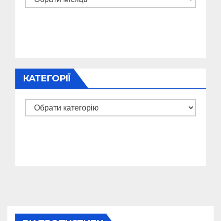
КАТЕГОРІЇ
Категорії