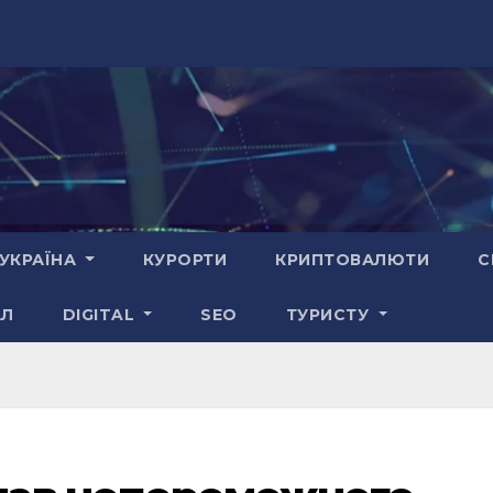
УКРАЇНА
КУРОРТИ
КРИПТОВАЛЮТИ
С
АЛ
DIGITAL
SEO
ТУРИСТУ