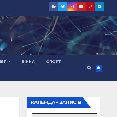
ВІТ
ВІЙНА
СПОРТ
КАЛЕНДАР ЗАПИСІВ