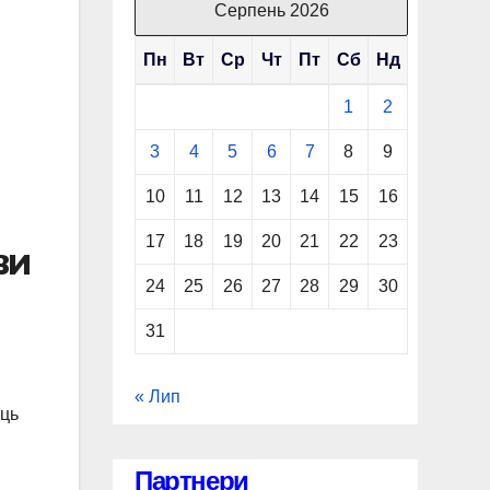
Серпень 2026
Пн
Вт
Ср
Чт
Пт
Сб
Нд
1
2
3
4
5
6
7
8
9
10
11
12
13
14
15
16
17
18
19
20
21
22
23
ви
24
25
26
27
28
29
30
31
« Лип
ець
Партнери