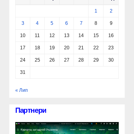
1
2
3
4
5
6
7
8
9
10
11
12
13
14
15
16
17
18
19
20
21
22
23
24
25
26
27
28
29
30
31
« Лип
Партнери