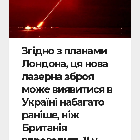
Згідно з планами
Лондона, ця нова
лазерна зброя
може виявитися в
Україні набагато
раніше, ніж
Британія