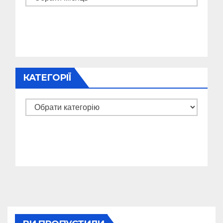
КАТЕГОРІЇ
Категорії