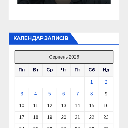
до гіршого
КАЛЕНДАР ЗАПИСІВ
Серпень 2026
Пн
Вт
Ср
Чт
Пт
Сб
Нд
1
2
3
4
5
6
7
8
9
10
11
12
13
14
15
16
17
18
19
20
21
22
23