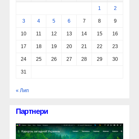
1
2
3
4
5
6
7
8
9
10
11
12
13
14
15
16
17
18
19
20
21
22
23
24
25
26
27
28
29
30
31
« Лип
Партнери