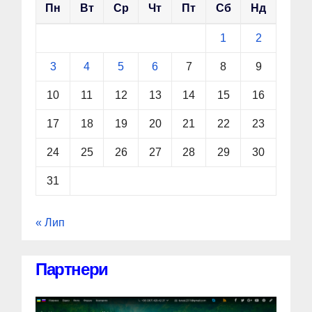
Пн
Вт
Ср
Чт
Пт
Сб
Нд
1
2
3
4
5
6
7
8
9
10
11
12
13
14
15
16
17
18
19
20
21
22
23
24
25
26
27
28
29
30
31
« Лип
Партнери