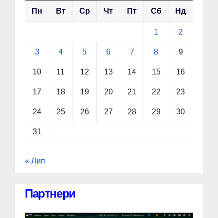
Пн
Вт
Ср
Чт
Пт
Сб
Нд
1
2
3
4
5
6
7
8
9
10
11
12
13
14
15
16
17
18
19
20
21
22
23
24
25
26
27
28
29
30
31
« Лип
Партнери