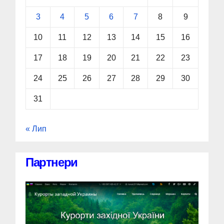
3
4
5
6
7
8
9
10
11
12
13
14
15
16
17
18
19
20
21
22
23
24
25
26
27
28
29
30
31
« Лип
Партнери