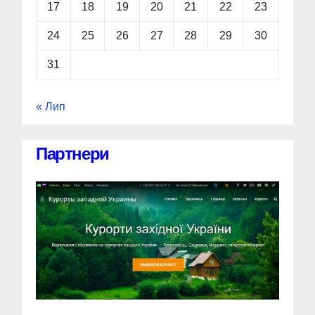
17
18
19
20
21
22
23
24
25
26
27
28
29
30
31
« Лип
Партнери