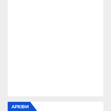
АРХІВИ