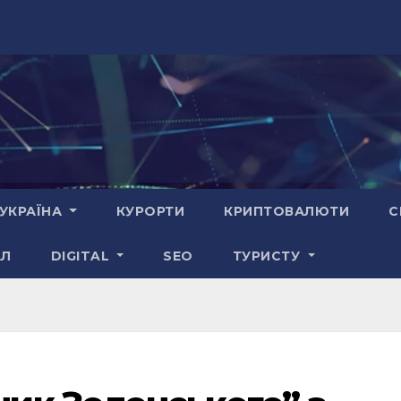
УКРАЇНА
КУРОРТИ
КРИПТОВАЛЮТИ
С
АЛ
DIGITAL
SEO
ТУРИСТУ