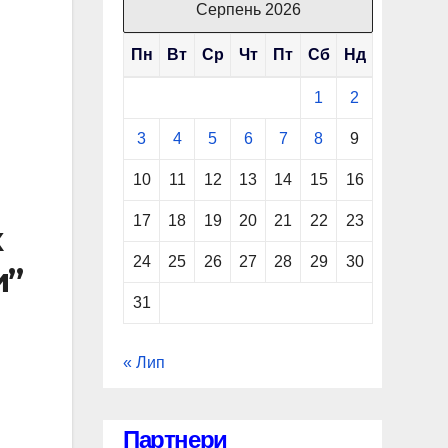
Серпень 2026
Пн
Вт
Ср
Чт
Пт
Сб
Нд
1
2
3
4
5
6
7
8
9
10
11
12
13
14
15
16
17
18
19
20
21
22
23
к
24
25
26
27
28
29
30
и”
31
« Лип
Партнери