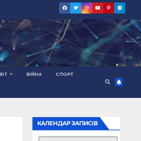
ВІТ
ВІЙНА
СПОРТ
КАЛЕНДАР ЗАПИСІВ