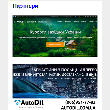
Партнери