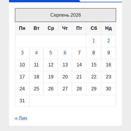
Серпень 2026
Пн
Вт
Ср
Чт
Пт
Сб
Нд
1
2
3
4
5
6
7
8
9
10
11
12
13
14
15
16
17
18
19
20
21
22
23
24
25
26
27
28
29
30
31
« Лип