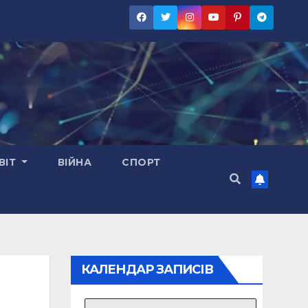
ВІТ
ВІЙНА
СПОРТ
КАЛЕНДАР ЗАПИСІВ