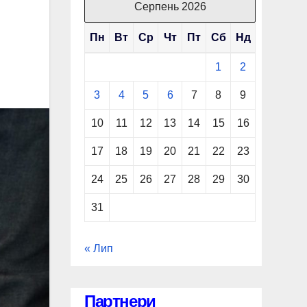
Серпень 2026
Пн
Вт
Ср
Чт
Пт
Сб
Нд
1
2
3
4
5
6
7
8
9
10
11
12
13
14
15
16
17
18
19
20
21
22
23
24
25
26
27
28
29
30
31
« Лип
Партнери