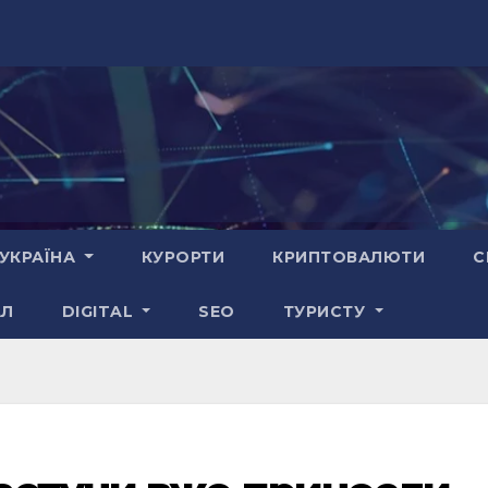
УКРАЇНА
КУРОРТИ
КРИПТОВАЛЮТИ
С
АЛ
DIGITAL
SEO
ТУРИСТУ