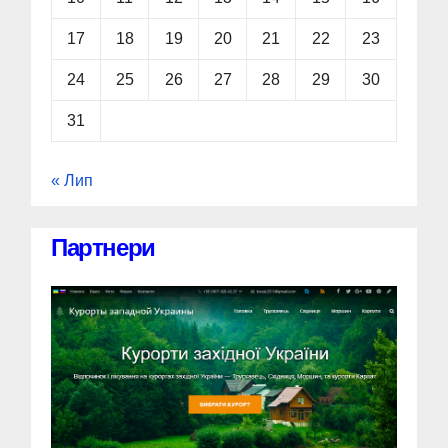
17
18
19
20
21
22
23
24
25
26
27
28
29
30
31
« Лип
Партнери