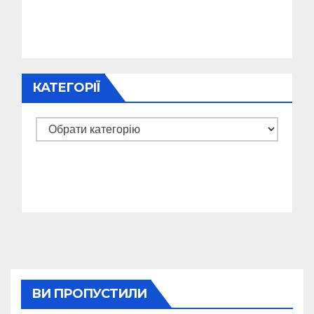
КАТЕГОРІЇ
Категорії
ВИ ПРОПУСТИЛИ