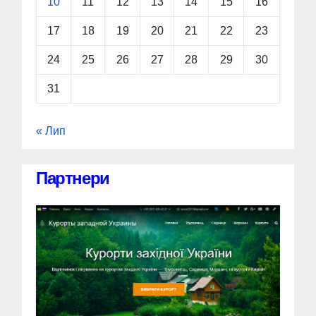
10
11
12
13
14
15
16
17
18
19
20
21
22
23
24
25
26
27
28
29
30
31
« Лип
Партнери