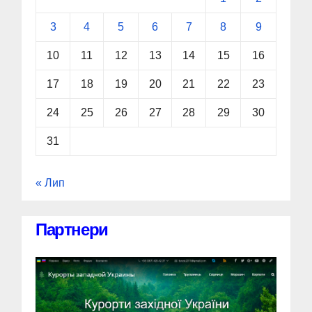
3
4
5
6
7
8
9
10
11
12
13
14
15
16
17
18
19
20
21
22
23
24
25
26
27
28
29
30
31
« Лип
Партнери