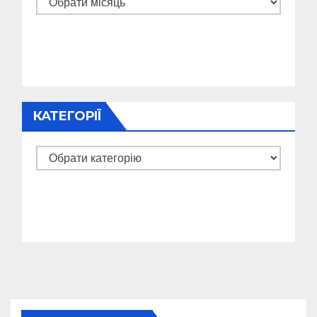
КАТЕГОРІЇ
Категорії