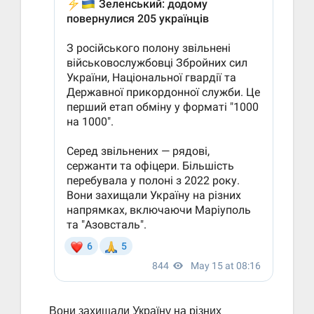
Вони захищали Україну на різних