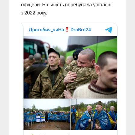
офіцери. Більшість перебувала у полоні
з 2022 року.