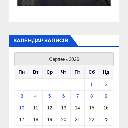
“Шахед” ще до запуску
КАЛЕНДАР ЗАПИСІВ
Серпень 2026
Пн
Вт
Ср
Чт
Пт
Сб
Нд
1
2
3
4
5
6
7
8
9
10
11
12
13
14
15
16
17
18
19
20
21
22
23