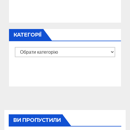
КАТЕГОРІЇ
Категорії
ВИ ПРОПУСТИЛИ