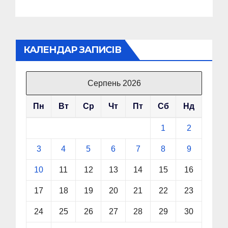
КАЛЕНДАР ЗАПИСІВ
Серпень 2026
Пн
Вт
Ср
Чт
Пт
Сб
Нд
1
2
3
4
5
6
7
8
9
10
11
12
13
14
15
16
17
18
19
20
21
22
23
24
25
26
27
28
29
30