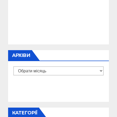
АРХІВИ
Архіви
КАТЕГОРІЇ