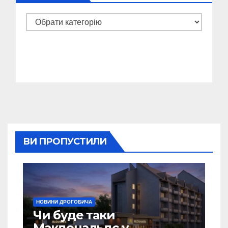
Категорії
ВИ ПРОПУСТИЛИ
НОВИНИ ДРОГОБИЧА
Чи буде таки
Макдональдс у