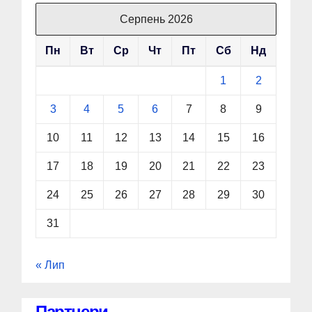
Серпень 2026
Пн
Вт
Ср
Чт
Пт
Сб
Нд
1
2
3
4
5
6
7
8
9
10
11
12
13
14
15
16
17
18
19
20
21
22
23
24
25
26
27
28
29
30
31
« Лип
Партнери