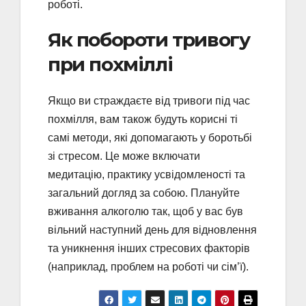
роботі.
Як побороти тривогу
при похміллі
Якщо ви страждаєте від тривоги під час
похмілля, вам також будуть корисні ті
самі методи, які допомагають у боротьбі
зі стресом. Це може включати
медитацію, практику усвідомленості та
загальний догляд за собою. Плануйте
вживання алкоголю так, щоб у вас був
вільний наступний день для відновлення
та уникнення інших стресових факторів
(наприклад, проблем на роботі чи сім’ї).