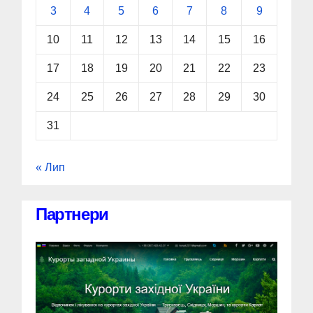
3
4
5
6
7
8
9
10
11
12
13
14
15
16
17
18
19
20
21
22
23
24
25
26
27
28
29
30
31
« Лип
Партнери