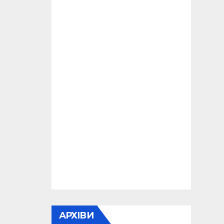
АРХІВИ