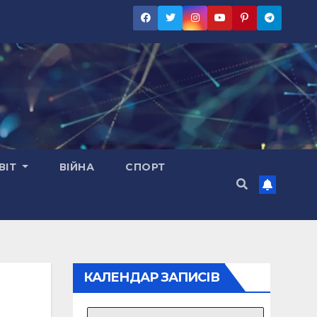
ВІТ
ВІЙНА
СПОРТ
КАЛЕНДАР ЗАПИСІВ