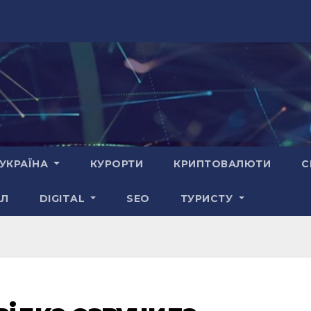
УКРАЇНА
КУРОРТИ
КРИПТОВАЛЮТИ
С
АЛ
DIGITAL
SEO
ТУРИСТУ