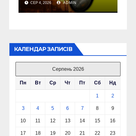
СЕР 4, 2026
ADMIN
об’єкт на Росії
КАЛЕНДАР ЗАПИСІВ
Серпень 2026
Пн
Вт
Ср
Чт
Пт
Сб
Нд
1
2
3
4
5
6
7
8
9
10
11
12
13
14
15
16
17
18
19
20
21
22
23