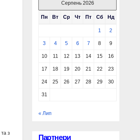
Серпень 2026
Пн
Вт
Ср
Чт
Пт
Сб
Нд
1
2
3
4
5
6
7
8
9
10
11
12
13
14
15
16
17
18
19
20
21
22
23
24
25
26
27
28
29
30
31
« Лип
та з
Партнери