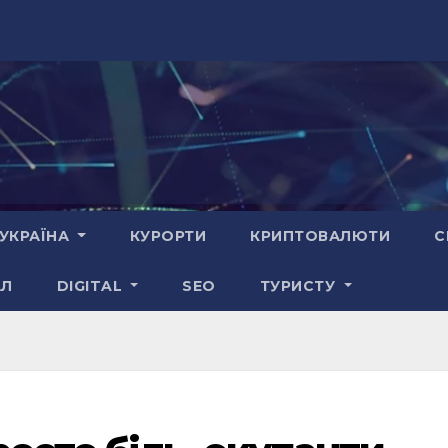
УКРАЇНА
КУРОРТИ
КРИПТОВАЛЮТИ
С
АЛ
DIGITAL
SEO
ТУРИСТУ