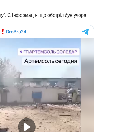
ту”. Є інформація, що обстріл був учора.