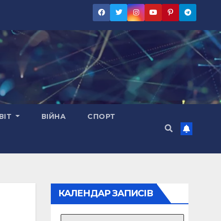
ВІТ
ВІЙНА
СПОРТ
КАЛЕНДАР ЗАПИСІВ