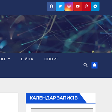
ВІТ
ВІЙНА
СПОРТ
КАЛЕНДАР ЗАПИСІВ