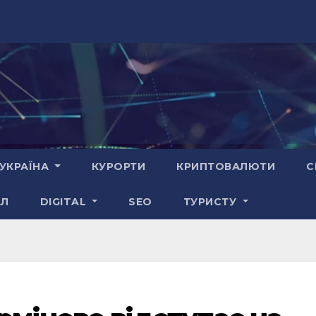
УКРАЇНА
КУРОРТИ
КРИПТОВАЛЮТИ
С
АЛ
DIGITAL
SEO
ТУРИСТУ