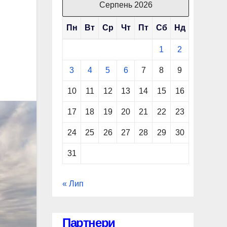
Серпень 2026
Пн
Вт
Ср
Чт
Пт
Сб
Нд
1
2
3
4
5
6
7
8
9
10
11
12
13
14
15
16
17
18
19
20
21
22
23
24
25
26
27
28
29
30
31
« Лип
Партнери