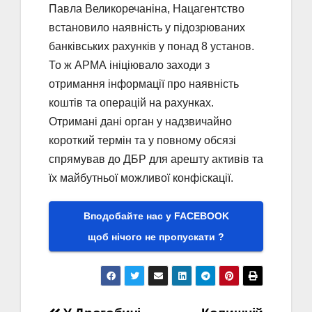
Павла Великоречаніна, Нацагентство
встановило наявність у підозрюваних
банківських рахунків у понад 8 установ.
То ж АРМА ініціювало заходи з
отримання інформації про наявність
коштів та операцій на рахунках.
Отримані дані орган у надзвичайно
короткий термін та у повному обсязі
спрямував до ДБР для арешту активів та
їх майбутньої можливої конфіскації.
Вподобайте нас у FACEBOOK
щоб нічого не пропускати ?