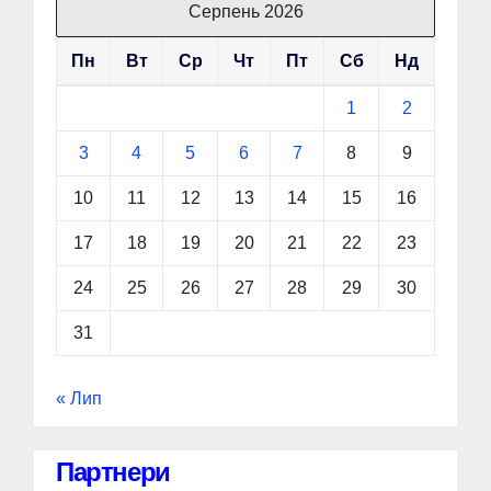
Серпень 2026
Пн
Вт
Ср
Чт
Пт
Сб
Нд
1
2
3
4
5
6
7
8
9
10
11
12
13
14
15
16
17
18
19
20
21
22
23
24
25
26
27
28
29
30
31
« Лип
Партнери