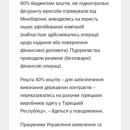
60% бюджетних коштів, які підконтрольні
фігуранту юрособи отримували від
Міноборони, виводились на користь
інших афілійованих компаній
(найчастіше здійснювались операції
щодо надання або повернення
фінансової допомоги). Підприємства
проводили ризикові (безтоварні)
фінансові операції.
Решта 40% коштів – для забезпечення
виконання державних контрактів –
переказувались на рахунки турецьких
виробників одягу у Турецькій
Республіці», – йдеться у повідомленні.
Працівники Управління виявлення та