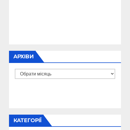
АРХІВИ
Архіви
КАТЕГОРІЇ