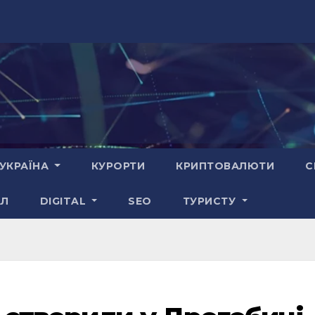
УКРАЇНА
КУРОРТИ
КРИПТОВАЛЮТИ
С
АЛ
DIGITAL
SEO
ТУРИСТУ