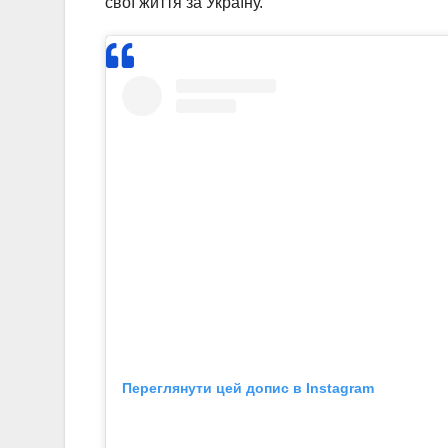
свої життя за Україну.
Переглянути цей допис в Instagram