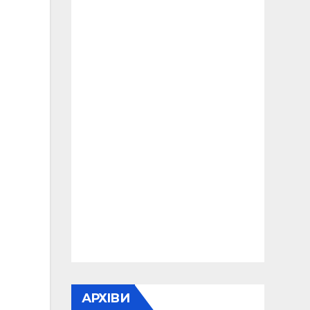
АРХІВИ