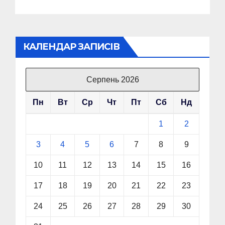
КАЛЕНДАР ЗАПИСІВ
Серпень 2026
Пн
Вт
Ср
Чт
Пт
Сб
Нд
1
2
3
4
5
6
7
8
9
10
11
12
13
14
15
16
17
18
19
20
21
22
23
24
25
26
27
28
29
30