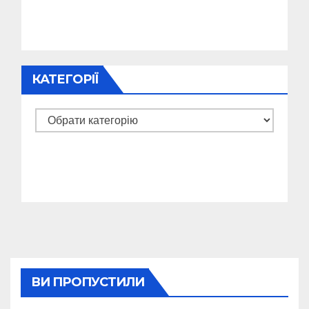
КАТЕГОРІЇ
Категорії
ВИ ПРОПУСТИЛИ