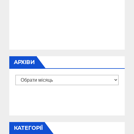
АРХІВИ
Архіви
КАТЕГОРІЇ