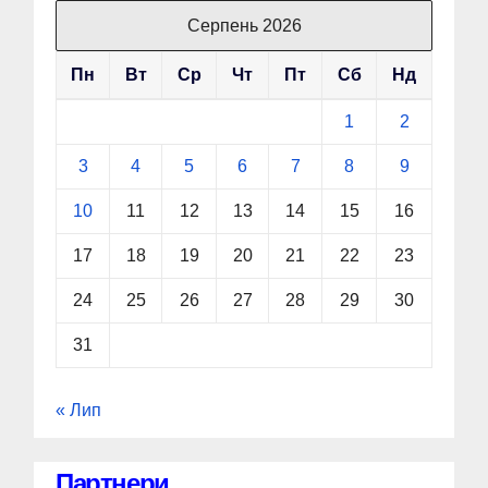
Серпень 2026
Пн
Вт
Ср
Чт
Пт
Сб
Нд
1
2
3
4
5
6
7
8
9
10
11
12
13
14
15
16
17
18
19
20
21
22
23
24
25
26
27
28
29
30
31
« Лип
Партнери