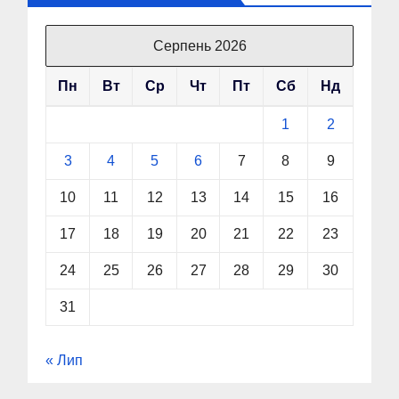
Серпень 2026
Пн
Вт
Ср
Чт
Пт
Сб
Нд
1
2
3
4
5
6
7
8
9
10
11
12
13
14
15
16
17
18
19
20
21
22
23
24
25
26
27
28
29
30
31
« Лип