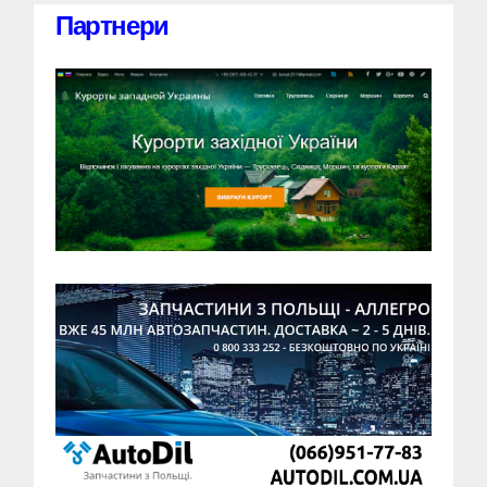
Партнери