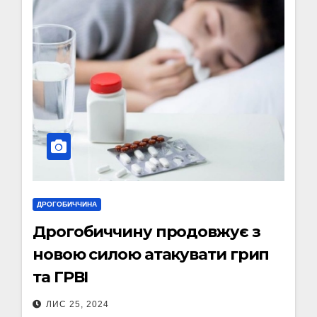
ДРОГОБИЧЧИНА
Дрогобиччину продовжує з
новою силою атакувати грип
та ГРВІ
ЛИС 25, 2024