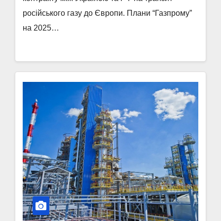
російського газу до Європи. Плани “Газпрому”
на 2025…