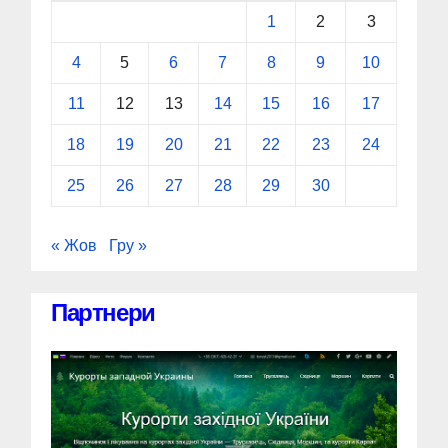
1
2
3
4
5
6
7
8
9
10
11
12
13
14
15
16
17
18
19
20
21
22
23
24
25
26
27
28
29
30
« Жов
Гру »
Партнери