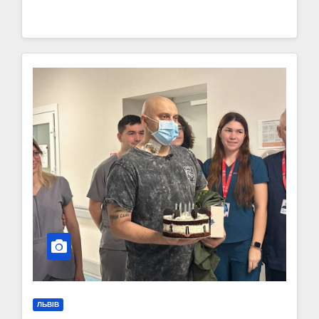
ЛЬВІВ