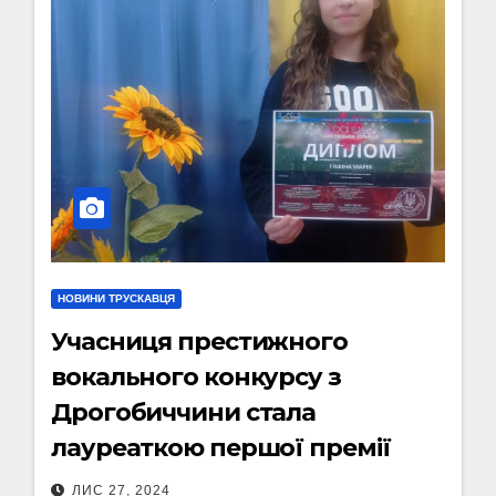
НОВИНИ ТРУСКАВЦЯ
Учасниця престижного
вокального конкурсу з
Дрогобиччини стала
лауреаткою першої премії
ЛИС 27, 2024