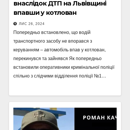
внаслідок ДТП на Львівщині
впавши у котлован
ЛИС 26, 2024
Попередньо встановлено, що водій
транспортного засобу не впорався з
керуванням – автомобіль впав у котлован,
перекинувся та зайнявся Як попередньо
встановили оперативники кримінальної поліції
спільно з слідчими відділення поліції №1…