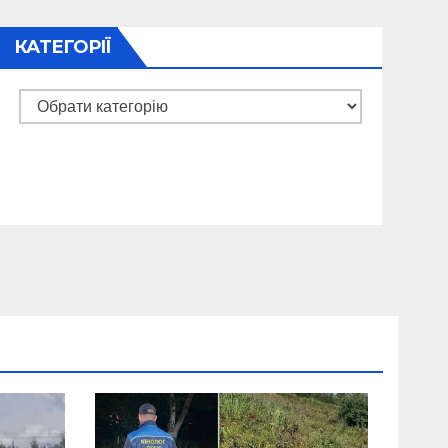
КАТЕГОРІЇ
Категорії