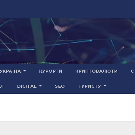
УКРАЇНА
КУРОРТИ
КРИПТОВАЛЮТИ
С
АЛ
DIGITAL
SEO
ТУРИСТУ