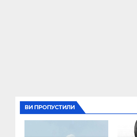
ВИ ПРОПУСТИЛИ