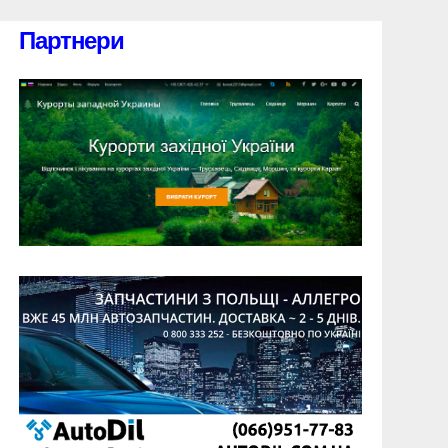
Партнери