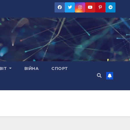
ВІТ
ВІЙНА
СПОРТ