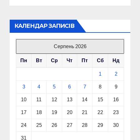
КАЛЕНДАР ЗАПИСІВ
Серпень 2026
Пн
Вт
Ср
Чт
Пт
Сб
Нд
1
2
3
4
5
6
7
8
9
10
11
12
13
14
15
16
17
18
19
20
21
22
23
24
25
26
27
28
29
30
31