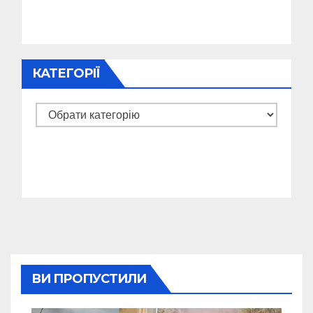
КАТЕГОРІЇ
Категорії
ВИ ПРОПУСТИЛИ