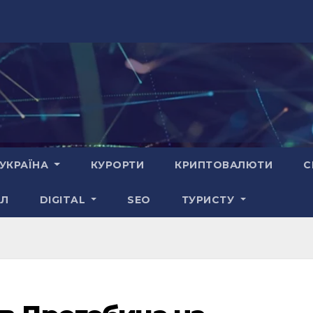
УКРАЇНА
КУРОРТИ
КРИПТОВАЛЮТИ
С
АЛ
DIGITAL
SEO
ТУРИСТУ