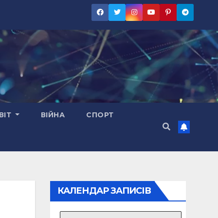
ВІТ
ВІЙНА
СПОРТ
КАЛЕНДАР ЗАПИСІВ