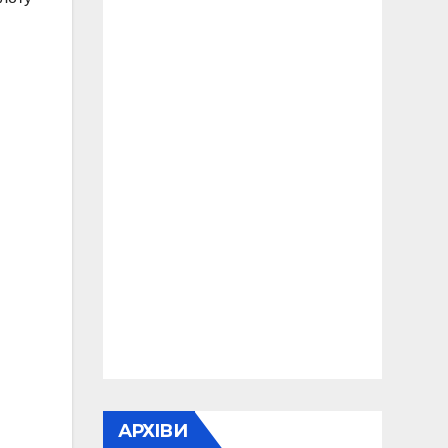
АРХІВИ